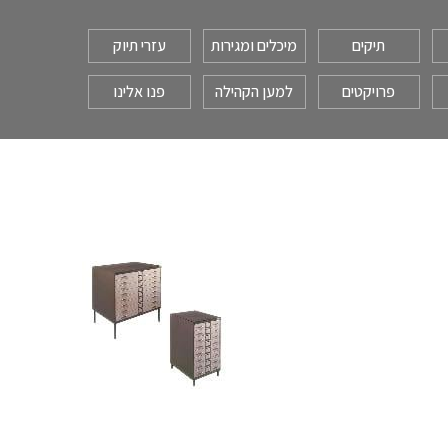
תיקים
מיכלים ומגירות
עזרי תיוק
פרויקטים
למען הקהילה
פנו אלינו