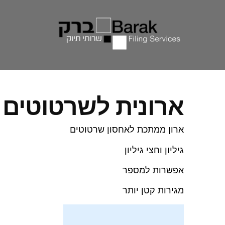
ארונית לשרטוטים
ארון ממתכת לאחסון
שרטוטים
גיליון וחצי גיליון
אפשרות למספר
מגירות קטן יותר