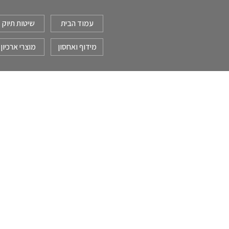
עמוד הבית
שיטות תיוק
מידוף ואחסון
מוצרי ארכיון