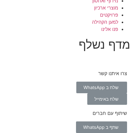
מידוף ואחסון
מוצרי ארכיון
פרויקטים
למען הקהילה
פנו אלינו
מדף נשלף
צרו איתנו קשר
שלח ב WhatsApp
שלח באימייל
שיתוף עם חברים
שתף ב WhatsApp