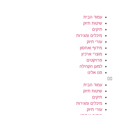
עמוד הבית
שיטות תיוק
תיקים
מיכלים ומגירות
עזרי תיוק
מידוף ואחסון
מוצרי ארכיון
פרויקטים
למען הקהילה
פנו אלינו
עמוד הבית
שיטות תיוק
תיקים
מיכלים ומגירות
עזרי תיוק